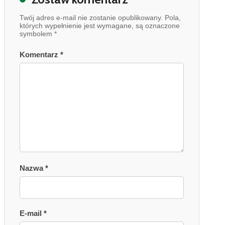
Twój adres e-mail nie zostanie opublikowany. Pola,
których wypełnienie jest wymagane, są oznaczone
symbolem *
Komentarz *
Nazwa *
E-mail *