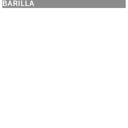
BARILLA