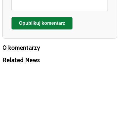
Opublikuj komentarz
0 komentarzy
Related News