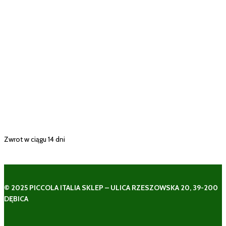
Zwrot w ciągu 14 dni
© 2025 PICCOLA ITALIA SKLEP – ULICA RZESZOWSKA 20, 39-200
DĘBICA