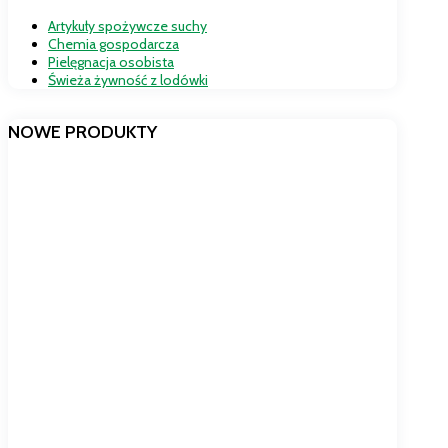
Artykuły spożywcze suchy
Chemia gospodarcza
Pielęgnacja osobista
Świeża żywność z lodówki
NOWE PRODUKTY