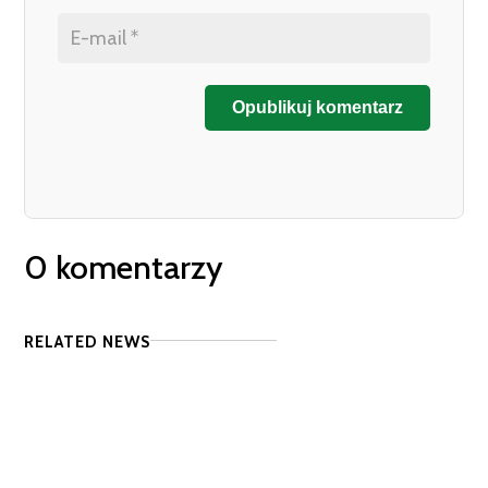
Opublikuj komentarz
0 komentarzy
RELATED NEWS