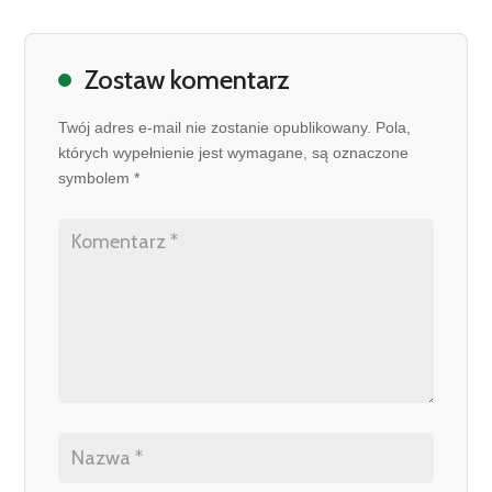
Zostaw komentarz
Twój adres e-mail nie zostanie opublikowany. Pola,
których wypełnienie jest wymagane, są oznaczone
symbolem *