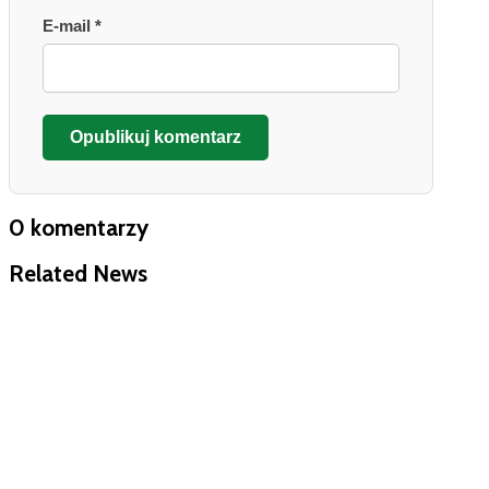
E-mail *
Opublikuj komentarz
0 komentarzy
Related News