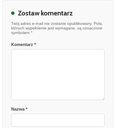
Zostaw komentarz
Twój adres e-mail nie zostanie opublikowany. Pola,
których wypełnienie jest wymagane, są oznaczone
symbolem *
Komentarz *
Nazwa *