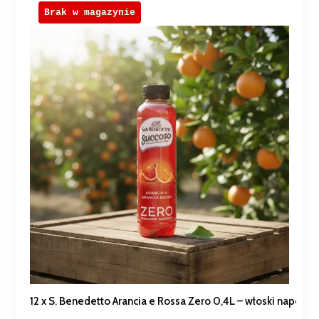
Brak w magazynie
12 x S. Benedetto Arancia e Rossa Zero 0,4L – włoski napój 