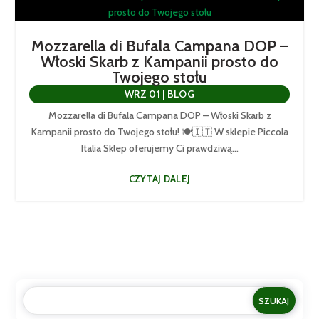
Mozzarella di Bufala Campana DOP –
Włoski Skarb z Kampanii prosto do
Twojego stołu
WRZ 01
|
BLOG
Mozzarella di Bufala Campana DOP – Włoski Skarb z
Kampanii prosto do Twojego stołu! 🍽️🇮🇹 W sklepie Piccola
Italia Sklep oferujemy Ci prawdziwą...
CZYTAJ DALEJ