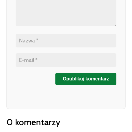
Opublikuj komentarz
0 komentarzy