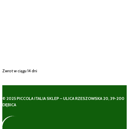
Zwrot w ciągu 14 dni
© 2025 PICCOLA ITALIA SKLEP – ULICA RZESZOWSKA 20, 39-200
DĘBICA