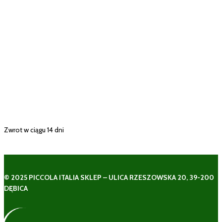
Zwrot w ciągu 14 dni
© 2025 PICCOLA ITALIA SKLEP – ULICA RZESZOWSKA 20, 39-200
DĘBICA