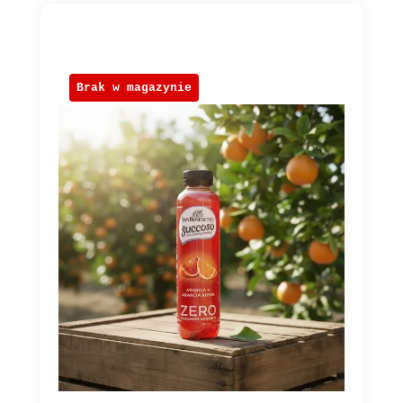
Brak w magazynie