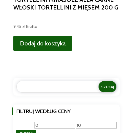
WŁOSKI TORTELLINI Z MIĘSEM 200 G
9,45
zł
Brutto
Dodaj do koszyka
FILTRUJ WEDŁUG CENY
Cena
Cena