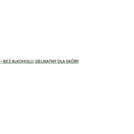
– BEZ ALKOHOLU, DELIKATNY DLA SKÓRY