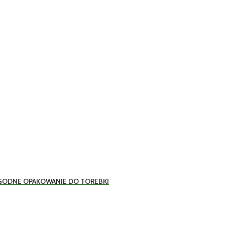
WYGODNE OPAKOWANIE DO TOREBKI