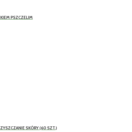
SKIEM PSZCZELIM
ZYSZCZANIE SKÓRY (60 SZT.)