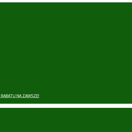
 RABATU NA ZAWSZE!