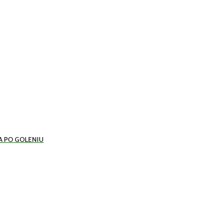
A PO GOLENIU