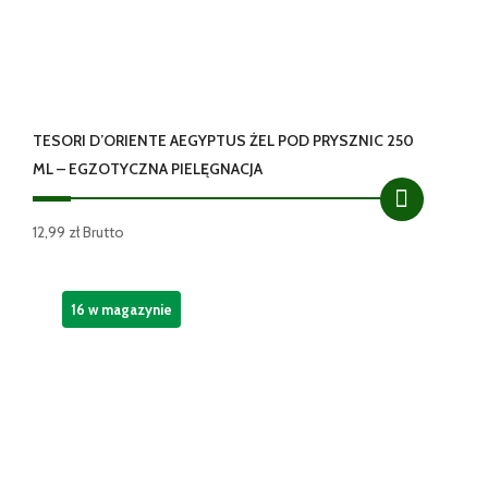
TESORI D’ORIENTE AEGYPTUS ŻEL POD PRYSZNIC 250
ML – EGZOTYCZNA PIELĘGNACJA
12,99
zł
Brutto
16 w magazynie