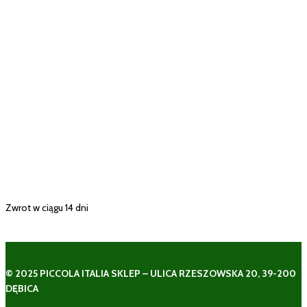
Zwrot w ciągu 14 dni
© 2025 PICCOLA ITALIA SKLEP – ULICA RZESZOWSKA 20, 39-200
DĘBICA