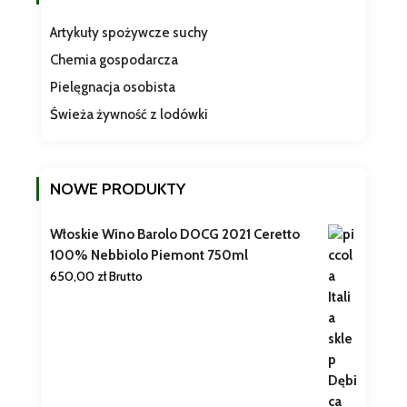
Artykuły spożywcze suchy
Chemia gospodarcza
Pielęgnacja osobista
Świeża żywność z lodówki
NOWE PRODUKTY
Włoskie Wino Barolo DOCG 2021 Ceretto
100% Nebbiolo Piemont 750ml
650,00
zł
Brutto