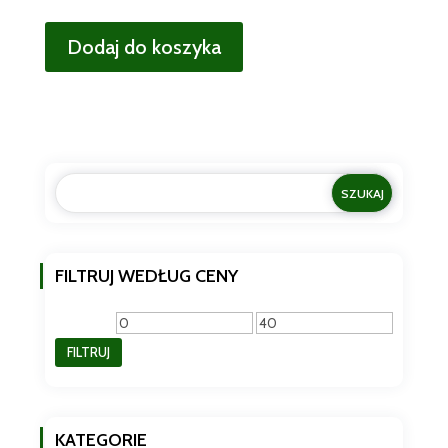
Dodaj do koszyka
FILTRUJ WEDŁUG CENY
Cena
Cena
FILTRUJ
min
max
KATEGORIE