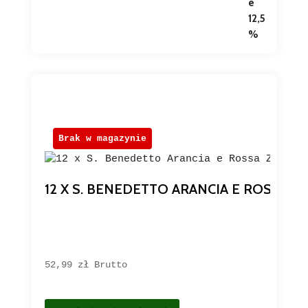
Brak w magazynie
12 X S. BENEDETTO ARANCIA E ROSSA 
52,99 
zł
Brutto