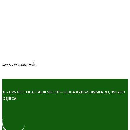
Zwrot w ciągu 14 dni
© 2025 PICCOLA ITALIA SKLEP – ULICA RZESZOWSKA 20, 39-200
DĘBICA