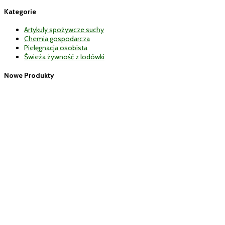
Kategorie
Artykuły spożywcze suchy
Chemia gospodarcza
Pielęgnacja osobista
Świeża żywność z lodówki
Nowe Produkty