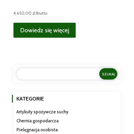
4.650,00
zł
Brutto
Dowiedz się więcej
KATEGORIE
Artykuły spożywcze suchy
Chemia gospodarcza
Pielęgnacja osobista