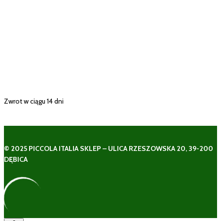
Zwrot w ciągu 14 dni
© 2025 PICCOLA ITALIA SKLEP – ULICA RZESZOWSKA 20, 39-200
DĘBICA