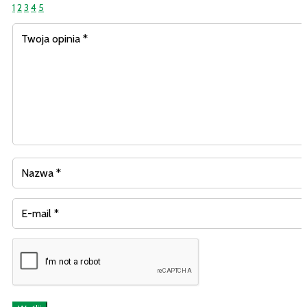
1
2
3
4
5