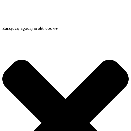
Zarządzaj zgodą na pliki cookie