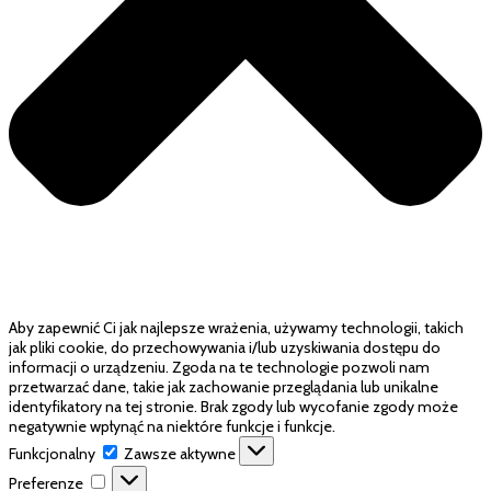
Aby zapewnić Ci jak najlepsze wrażenia, używamy technologii, takich
jak pliki cookie, do przechowywania i/lub uzyskiwania dostępu do
informacji o urządzeniu. Zgoda na te technologie pozwoli nam
przetwarzać dane, takie jak zachowanie przeglądania lub unikalne
identyfikatory na tej stronie. Brak zgody lub wycofanie zgody może
negatywnie wpłynąć na niektóre funkcje i funkcje.
Funkcjonalny
Funkcjonalny
Zawsze aktywne
Preferenze
Preferenze