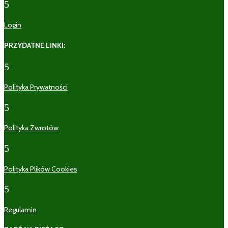
5
Login
PRZYDATNE LINKI:
5
Polityka Prywatności
5
Polityka Zwrotów
5
Polityka Plików Cookies
5
Regulamin