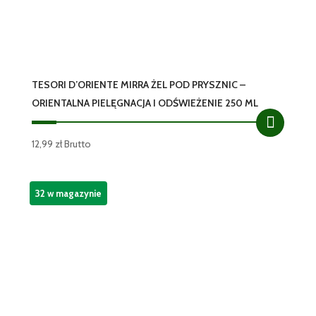
TESORI D’ORIENTE MIRRA ŻEL POD PRYSZNIC –
ORIENTALNA PIELĘGNACJA I ODŚWIEŻENIE 250 ML
12,99
zł
Brutto
32 w magazynie