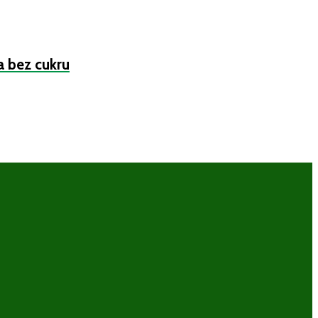
a bez cukru