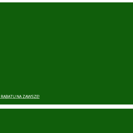
 RABATU NA ZAWSZE!