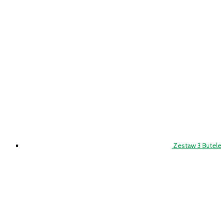
Zestaw 3 Butele