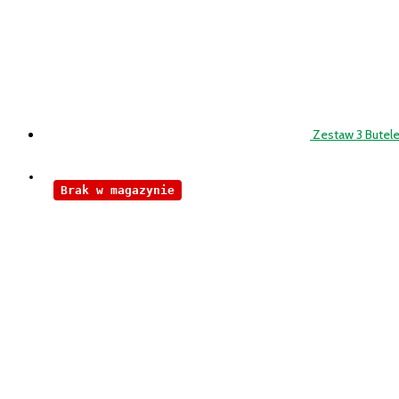
Zestaw 3 Butel
Brak w magazynie