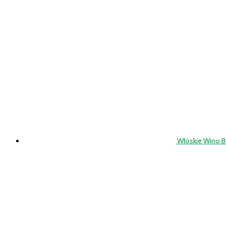
Włoskie Wino 