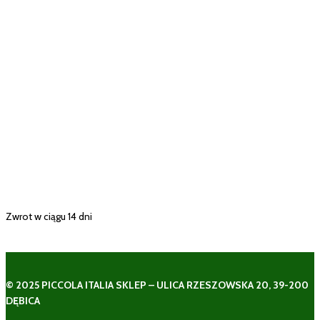
Zwrot w ciągu 14 dni
© 2025 PICCOLA ITALIA SKLEP – ULICA RZESZOWSKA 20, 39-200
DĘBICA