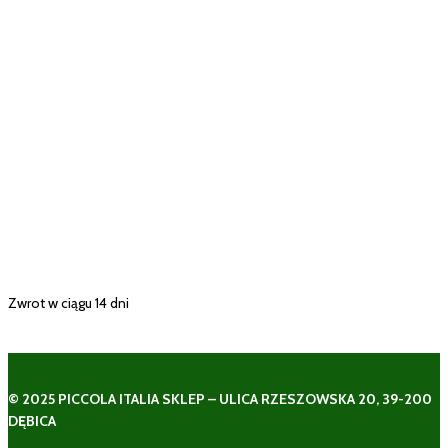
Zwrot w ciągu 14 dni
© 2025 PICCOLA ITALIA SKLEP – ULICA RZESZOWSKA 20, 39-200
DĘBICA