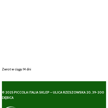
Zwrot w ciągu 14 dni
© 2025 PICCOLA ITALIA SKLEP – ULICA RZESZOWSKA 20, 39-200
DĘBICA