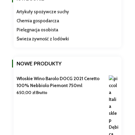
Artykuły spożywcze suchy
Chemia gospodarcza
Pielęgnacja osobista
Świeża żywność z lodówki
NOWE PRODUKTY
Włoskie Wino Barolo DOCG 2021 Ceretto
100% Nebbiolo Piemont 750ml
650,00
zł
Brutto