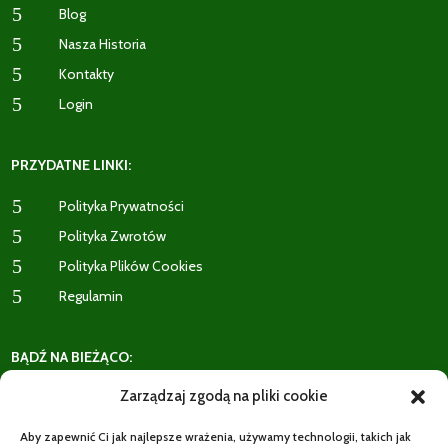
5
Blog
5
Nasza Historia
5
Kontakty
5
Login
PRZYDATNE LINKI:
5
Polityka Prywatności
5
Polityka Zwrotów
5
Polityka Plików Cookies
5
Regulamin
BĄDŹ NA BIEŻĄCO:
Zarządzaj zgodą na pliki cookie
Aby zapewnić Ci jak najlepsze wrażenia, używamy technologii, takich jak