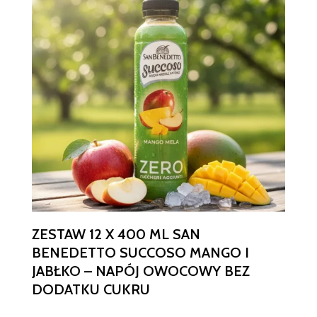
ZESTAW 12 X 400 ML SAN
BENEDETTO SUCCOSO MANGO I
JABŁKO – NAPÓJ OWOCOWY BEZ
DODATKU CUKRU