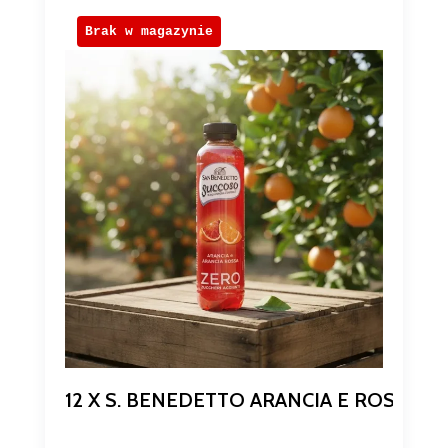
Brak w magazynie
12 X S. BENEDETTO ARANCIA E ROSSA 