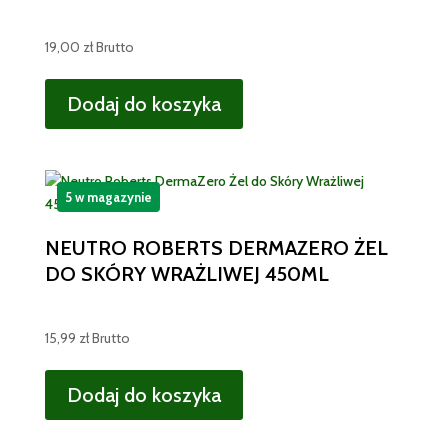
19,00
zł
Brutto
Dodaj do koszyka
5 w magazynie
NEUTRO ROBERTS DERMAZERO ŻEL
DO SKÓRY WRAŻLIWEJ 450ML
15,99
zł
Brutto
Dodaj do koszyka