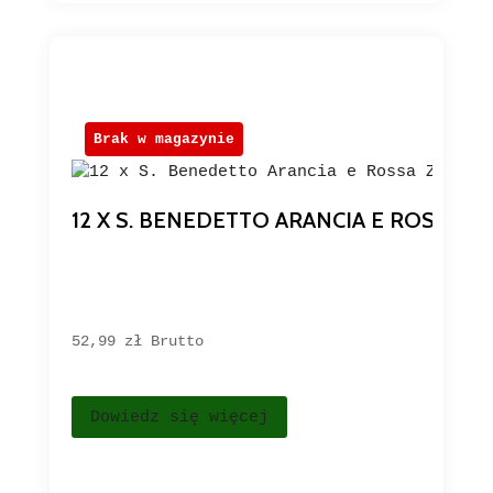
Brak w magazynie
12 X S. BENEDETTO ARANCIA E ROSSA 
52,99 
zł
Brutto
Dowiedz się więcej