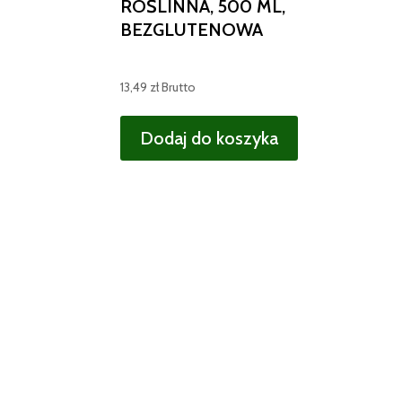
ROŚLINNA, 500 ML,
BEZGLUTENOWA
13,49
zł
Brutto
Dodaj do koszyka