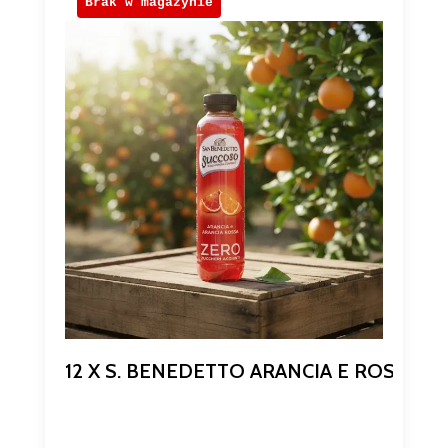
Brak w magazynie
12 X S. BENEDETTO ARANCIA E ROSSA 