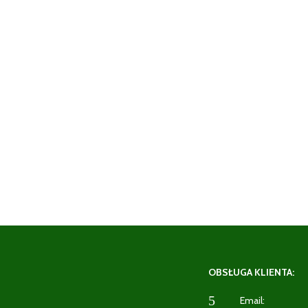
OBSŁUGA KLIENTA:
5
Email: