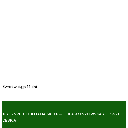
Zwrot w ciągu 14 dni
© 2025 PICCOLA ITALIA SKLEP – ULICA RZESZOWSKA 20, 39-200
DĘBICA