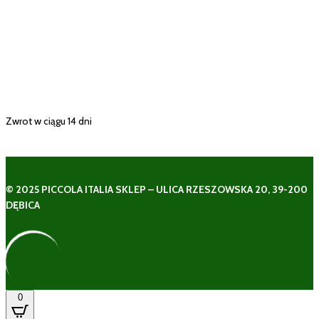
Zwrot w ciągu 14 dni
© 2025 PICCOLA ITALIA SKLEP – ULICA RZESZOWSKA 20, 39-200
DĘBICA
0