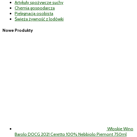
Artykuły spożywcze suchy
Chemia gospodarcza
Pielęgnacja osobista
Świeża żywność z lodówki
Nowe Produkty
Włoskie Wino
Barolo DOCG 2021 Ceretto 100% Nebbiolo Piemont 750ml