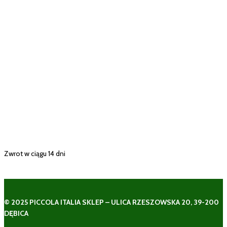
Zwrot w ciągu 14 dni
© 2025 PICCOLA ITALIA SKLEP – ULICA RZESZOWSKA 20, 39-200
DĘBICA