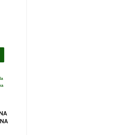
NA
NA