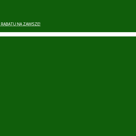
 RABATU NA ZAWSZE!