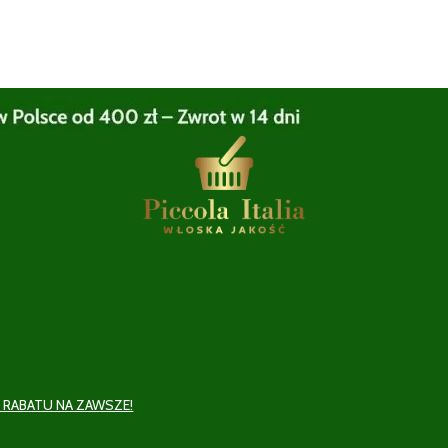
 RABATU NA ZAWSZE!