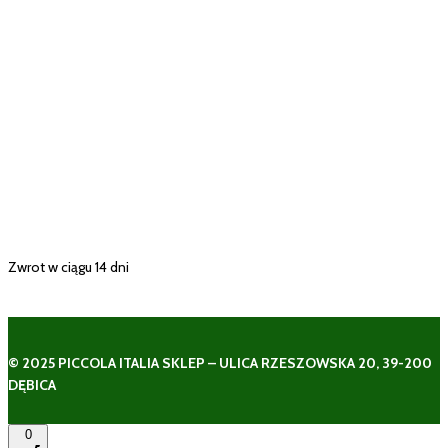
Zwrot w ciągu 14 dni
© 2025 PICCOLA ITALIA SKLEP – ULICA RZESZOWSKA 20, 39-200
DĘBICA
0