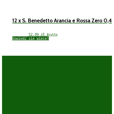
12 x S. Benedetto Arancia e Rossa Zero 0,4
52,99 
zł
Brutto
Dowiedz się więcej