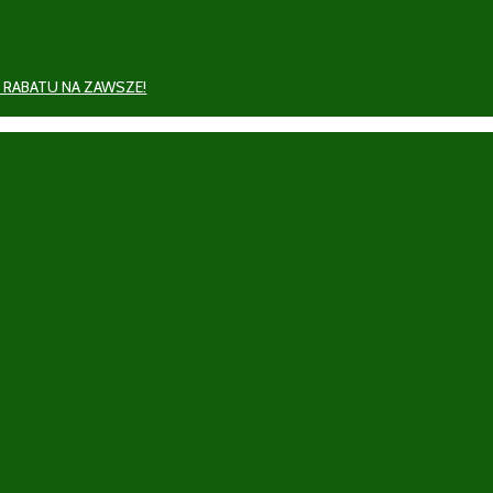
 RABATU NA ZAWSZE!