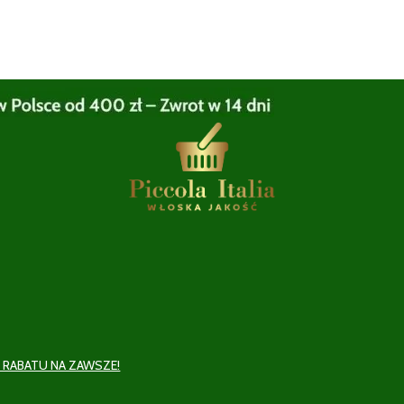
 RABATU NA ZAWSZE!