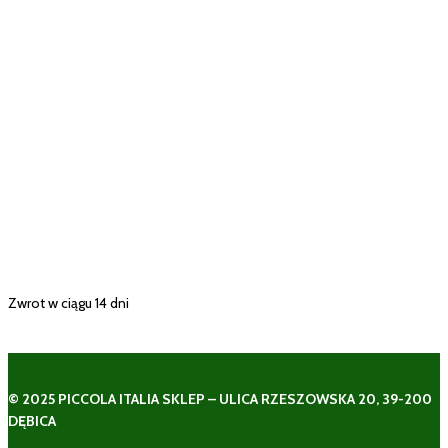
Zwrot w ciągu 14 dni
© 2025 PICCOLA ITALIA SKLEP – ULICA RZESZOWSKA 20, 39-200
DĘBICA