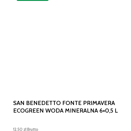
SAN BENEDETTO FONTE PRIMAVERA
ECOGREEN WODA MINERALNA 6×0,5 L
12,50
zł
Brutto