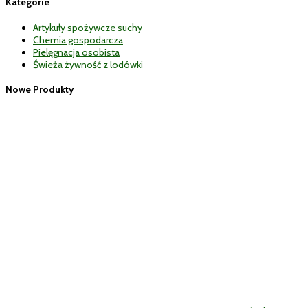
Kategorie
Artykuły spożywcze suchy
Chemia gospodarcza
Pielęgnacja osobista
Świeża żywność z lodówki
Nowe Produkty