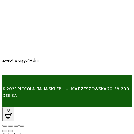
Zwrot w ciągu 14 dni
© 2025 PICCOLA ITALIA SKLEP – ULICA RZESZOWSKA 20, 39-200
DĘBICA
0