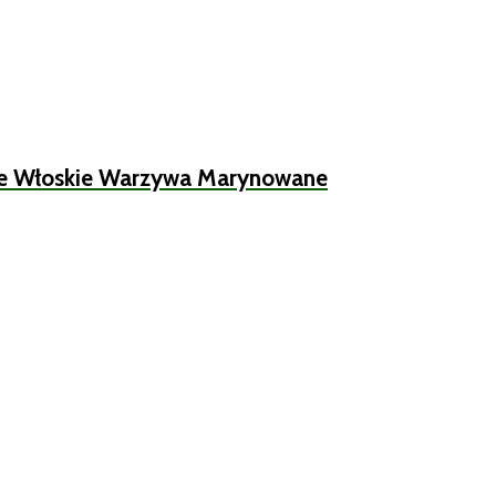
yjne Włoskie Warzywa Marynowane