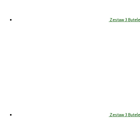
Zestaw 3 Butel
Zestaw 3 Butele