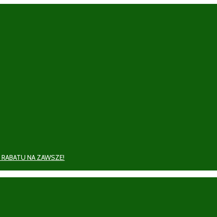
 RABATU NA ZAWSZE!