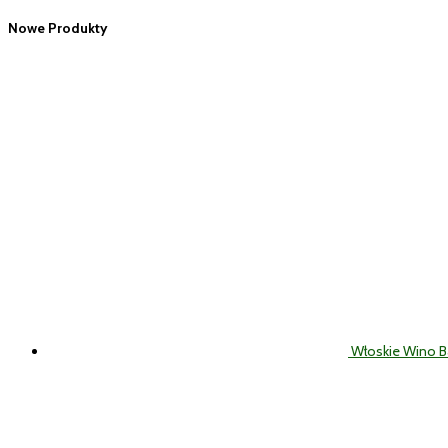
Nowe Produkty
Włoskie Wino 