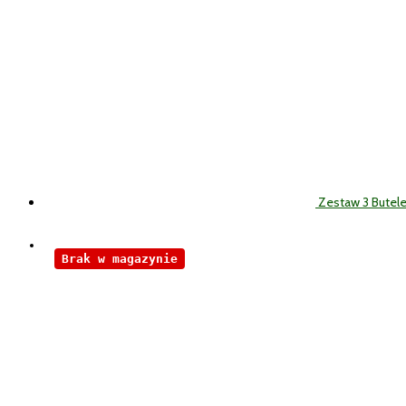
Zestaw 3 Butel
Brak w magazynie