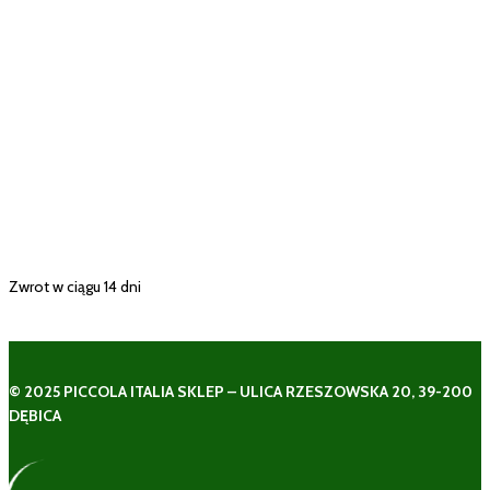
Zwrot w ciągu 14 dni
© 2025 PICCOLA ITALIA SKLEP – ULICA RZESZOWSKA 20, 39-200
DĘBICA