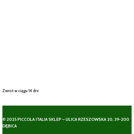
Zwrot w ciągu 14 dni
© 2025 PICCOLA ITALIA SKLEP – ULICA RZESZOWSKA 20, 39-200
DĘBICA