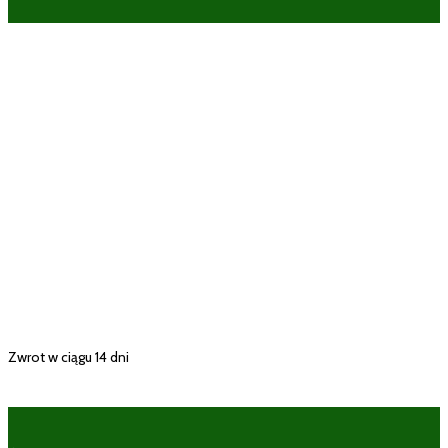
Zwrot w ciągu 14 dni