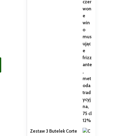
Zestaw 3 Butelek Corte