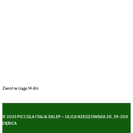
Zwrot w ciągu 14 dni
© 2025 PICCOLA ITALIA SKLEP – ULICA RZESZOWSKA 20, 39-200
DĘBICA