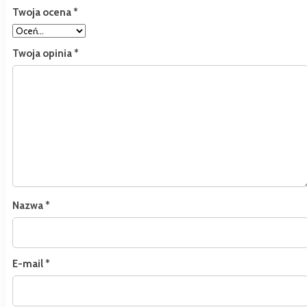
Twoja ocena
*
Twoja opinia
*
Nazwa
*
E-mail
*