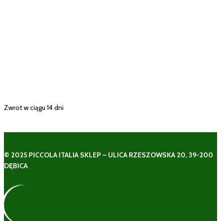
Zwrot w ciągu 14 dni
© 2025 PICCOLA ITALIA SKLEP – ULICA RZESZOWSKA 20, 39-200
DĘBICA