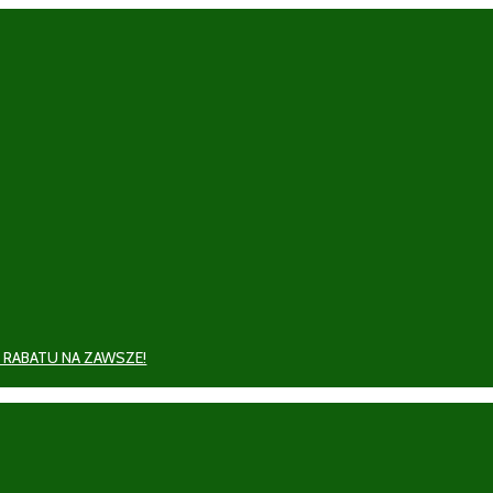
 RABATU NA ZAWSZE!