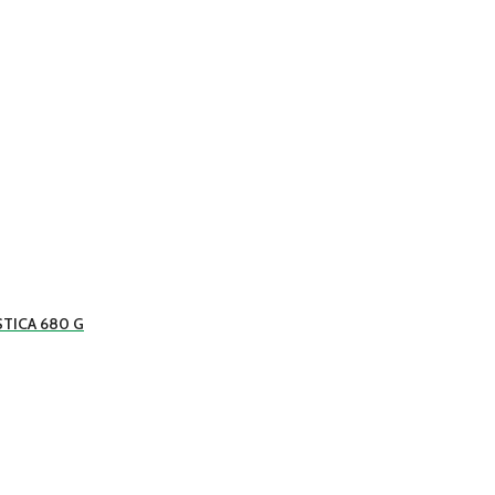
TICA 680 G