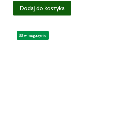
Dodaj do koszyka
33 w magazynie