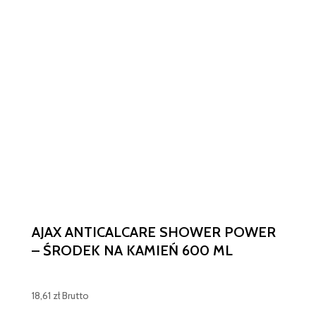
AJAX ANTICALCARE SHOWER POWER
– ŚRODEK NA KAMIEŃ 600 ML
18,61
zł
Brutto