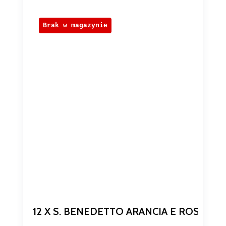
Brak w magazynie
12 X S. BENEDETTO ARANCIA E ROSSA 