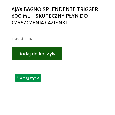
AJAX BAGNO SPLENDENTE TRIGGER
600 ML – SKUTECZNY PŁYN DO
CZYSZCZENIA ŁAZIENKI
18,49
zł
Brutto
Dodaj do koszyka
6 w magazynie