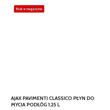
Brak w magazynie
AJAX PAVIMENTI CLASSICO PŁYN DO
MYCIA PODŁÓG 1,25 L