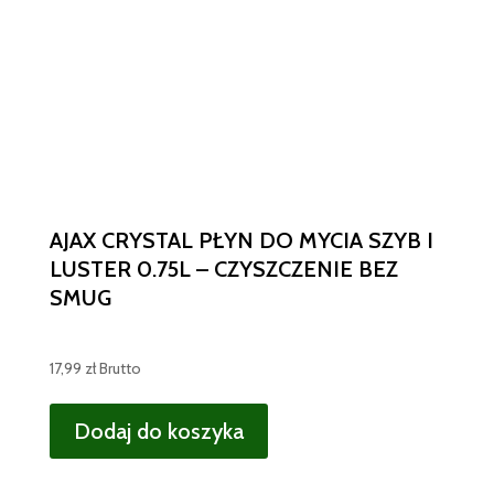
AJAX CRYSTAL PŁYN DO MYCIA SZYB I
LUSTER 0.75L – CZYSZCZENIE BEZ
SMUG
17,99
zł
Brutto
Dodaj do koszyka