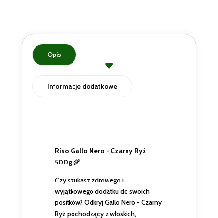
Opis
Informacje dodatkowe
Riso Gallo Nero - Czarny Ryż
500g
🌾
Czy szukasz zdrowego i
wyjątkowego dodatku do swoich
posiłków? Odkryj Gallo Nero - Czarny
Ryż pochodzący z włoskich,