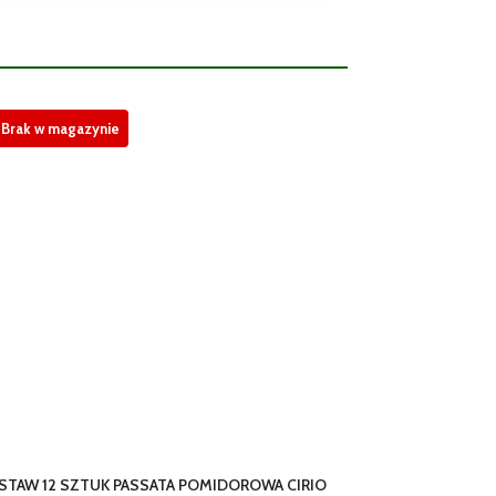
Brak w magazynie
STAW 12 SZTUK PASSATA POMIDOROWA CIRIO