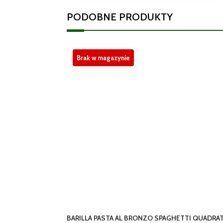
PODOBNE PRODUKTY
Brak w magazynie
BARILLA PASTA AL BRONZO SPAGHETTI QUADRAT