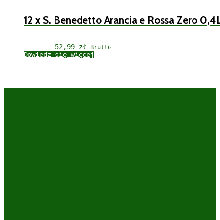
12 x S. Benedetto Arancia e Rossa Zero 0,4
52,99 
zł
Brutto
Dowiedz się więcej