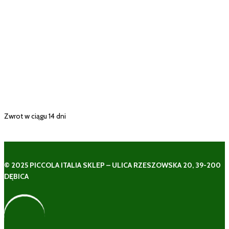
Zwrot w ciągu 14 dni
© 2025 PICCOLA ITALIA SKLEP – ULICA RZESZOWSKA 20, 39-200
DĘBICA